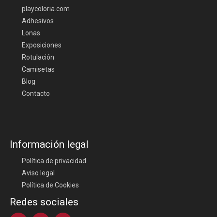
playcoloria.com
Adhesivos
Lonas
Exposiciones
Rotulación
Camisetas
Blog
Contacto
Información legal
Política de privacidad
Aviso legal
Política de Cookies
Redes sociales