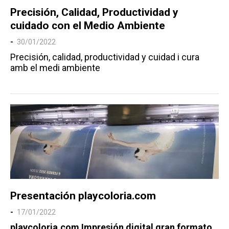
Precisión, Calidad, Productividad y
cuidado con el Medio Ambiente
30/01/2022
Precisión, calidad, productividad y cuidad i cura
amb el medi ambiente
Presentación playcoloria.com
17/01/2022
playcoloria.com Impresión digital gran formato